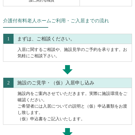
護に関わる職員
介護付有料老人ホームご利用・ご入居までの流れ
1
まずは、ご相談ください。
入居に関するご相談や、施設見学のご予約を承ります。お
気軽にご相談下さい。
2
施設のご見学・（仮）入居申し込み
施設内をご案内させていただきます。実際に施設環境をご
確認ください。
ご希望者には入居についての説明と（仮）申込書類をお渡
し致します。
（仮）申込書をご記入いたします。