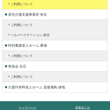
ご利用について
居宅介護支援事業所 来住
ご利用について
ヘルパーステーション 来住
特別養護老人ホーム 番城
ご利用について
寿楽会 生石
ご利用について
介護付有料老人ホーム 道後飛鳥 跡地
トップページ
寿楽会とは