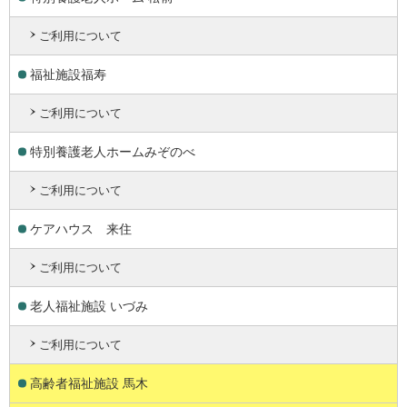
ご利用について
福祉施設福寿
ご利用について
特別養護老人ホームみぞのべ
ご利用について
ケアハウス 来住
ご利用について
老人福祉施設 いづみ
ご利用について
高齢者福祉施設 馬木