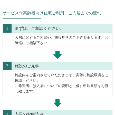
サービス付高齢者向け住宅ご利用・ご入居までの流れ
1
まずは、ご相談ください。
入居に関するご相談や、施設見学のご予約を承ります。お
気軽にご相談下さい。
2
施設のご見学
施設内をご案内させていただきます。実際に施設環境をご
確認ください。
ご希望者には入居についての説明と（仮）申込書類をお渡
し致します。
3
入居のお申込み