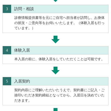
3
訪問・相談
診療情報提供書等を元にご自宅へ担当者が訪問し、お身体
の状況・ご意向等をお伺いいたします。（体験入居も行っ
ています。）
4
体験入居
本入居の前に、体験入居をしていただくことは可能です。
5
入居契約
契約内容にご理解いただいたうえで、契約書にご記入・ご
捺印いただき契約締結となってから、入居日を決めていた
だきます。