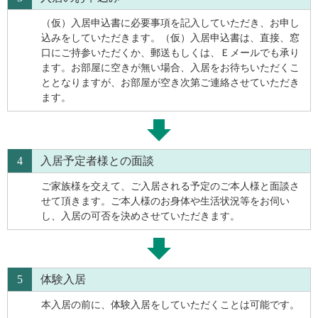
（仮）入居申込書に必要事項を記入していただき、お申し
込みをしていただきます。（仮）入居申込書は、直接、窓
口にご持参いただくか、郵送もしくは、Ｅメールでも承り
ます。お部屋に空きが無い場合、入居をお待ちいただくこ
ととなりますが、お部屋が空き次第ご連絡させていただき
ます。
4
入居予定者様との面談
ご家族様を交えて、ご入居される予定のご本人様と面談さ
せて頂きます。ご本人様のお身体や生活状況等をお伺い
し、入居の可否を決めさせていただきます。
5
体験入居
本入居の前に、体験入居をしていただくことは可能です。