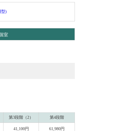
型)
個室
第3段階（2）
第4段階
41,100円
61,980円