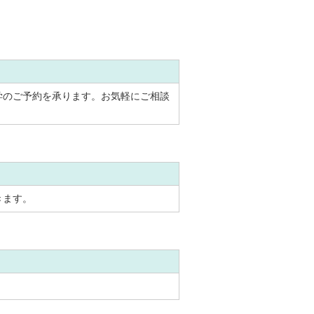
学のご予約を承ります。お気軽にご相談
きます。