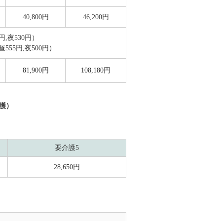
40,800円
46,200円
0円,夜530円）
昼555円,夜500円）
81,900円
108,180円
介護）
要介護5
28,650円