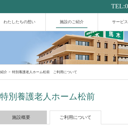
TEL:
わたしたちの想い
施設のご紹介
サービス
ご紹介
特別養護老人ホーム松前 ご利用について
特別養護老人ホーム松前
施設概要
ご利用について