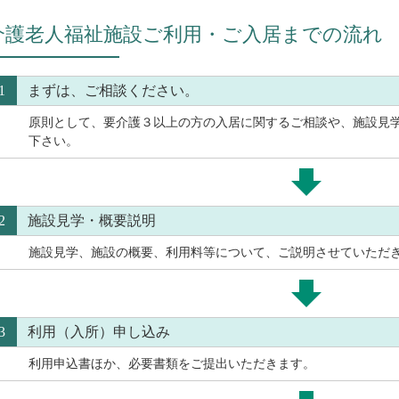
介護老人福祉施設ご利用・ご入居までの流れ
1
まずは、ご相談ください。
原則として、要介護３以上の方の入居に関するご相談や、施設見
下さい。
2
施設見学・概要説明
施設見学、施設の概要、利用料等について、ご説明させていただ
3
利用（入所）申し込み
利用申込書ほか、必要書類をご提出いただきます。