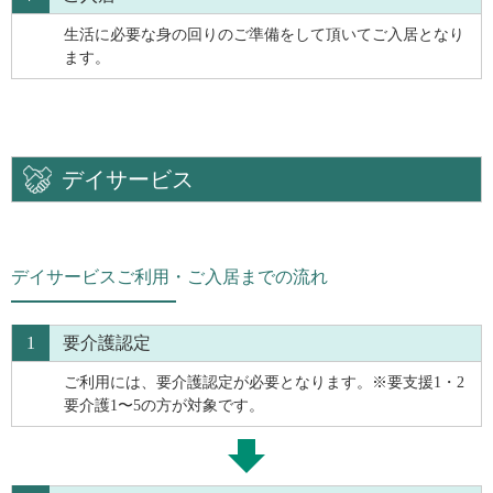
生活に必要な身の回りのご準備をして頂いてご入居となり
ます。
デイサービス
デイサービスご利用・ご入居までの流れ
1
要介護認定
ご利用には、要介護認定が必要となります。※要支援1・2
要介護1〜5の方が対象です。