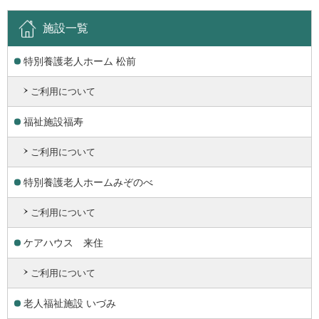
施設一覧
特別養護老人ホーム 松前
ご利用について
福祉施設福寿
ご利用について
特別養護老人ホームみぞのべ
ご利用について
ケアハウス 来住
ご利用について
老人福祉施設 いづみ