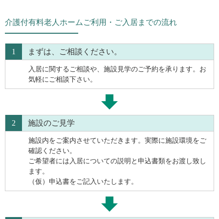
介護付有料老人ホームご利用・ご入居までの流れ
1
まずは、ご相談ください。
入居に関するご相談や、施設見学のご予約を承ります。お
気軽にご相談下さい。
2
施設のご見学
施設内をご案内させていただきます。実際に施設環境をご
確認ください。
ご希望者には入居についての説明と申込書類をお渡し致し
ます。
（仮）申込書をご記入いたします。