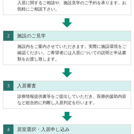
入居に関するご相談や、施設見学のご予約を承ります。お
気軽にご相談下さい。
2
施設のご見学
施設内をご案内させていただきます。実際に施設環境をご
確認ください。ご希望者には入居についての説明と申込書
類をお渡し致します。
3
入居審査
診療情報提供書等をご提出していただき、医療的援助内容
など総合的に判断し入居判定を行います。
4
居室選択・入居申し込み