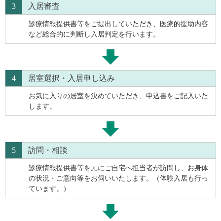
3
入居審査
診療情報提供書等をご提出していただき、医療的援助内容
など総合的に判断し入居判定を行います。
4
居室選択・入居申し込み
お気に入りの居室を決めていただき、申込書をご記入いた
します。
5
訪問・相談
診療情報提供書等を元にご自宅へ担当者が訪問し、お身体
の状況・ご意向等をお伺いいたします。（体験入居も行っ
ています。）