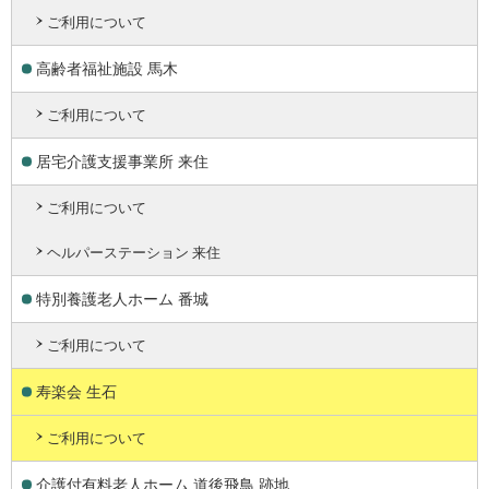
ご利用について
高齢者福祉施設 馬木
ご利用について
居宅介護支援事業所 来住
ご利用について
ヘルパーステーション 来住
特別養護老人ホーム 番城
ご利用について
寿楽会 生石
ご利用について
介護付有料老人ホーム 道後飛鳥 跡地