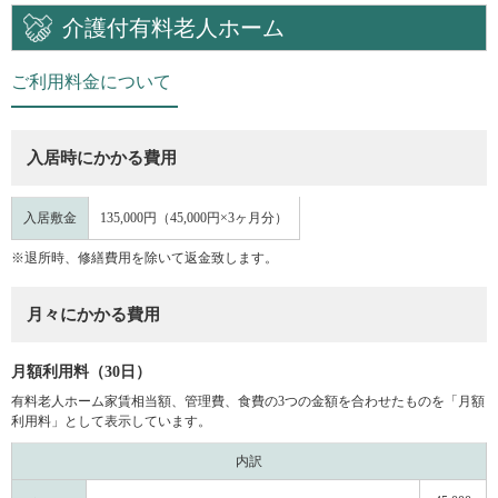
介護付有料老人ホーム
ご利用料金について
入居時にかかる費用
入居敷金
135,000円（45,000円×3ヶ月分）
※退所時、修繕費用を除いて返金致します。
月々にかかる費用
月額利用料（30日）
有料老人ホーム家賃相当額、管理費、食費の3つの金額を合わせたものを「月額
利用料」として表示しています。
内訳