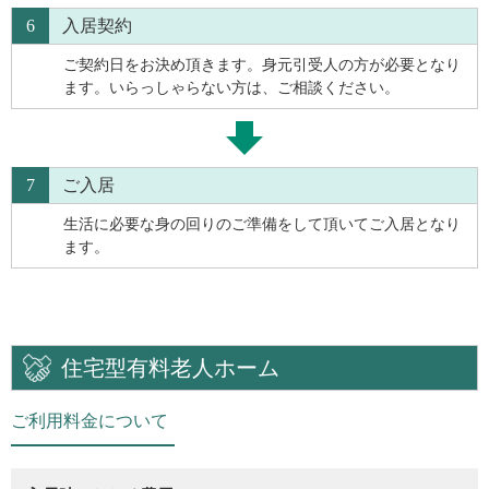
6
入居契約
ご契約日をお決め頂きます。身元引受人の方が必要となり
ます。いらっしゃらない方は、ご相談ください。
7
ご入居
生活に必要な身の回りのご準備をして頂いてご入居となり
ます。
住宅型有料老人ホーム
ご利用料金について