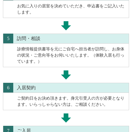
お気に入りの居室を決めていただき、申込書をご記入いた
します。
5
訪問・相談
診療情報提供書等を元にご自宅へ担当者が訪問し、お身体
の状況・ご意向等をお伺いいたします。（体験入居も行っ
ています。）
6
入居契約
ご契約日をお決め頂きます。身元引受人の方が必要となり
ます。いらっしゃらない方は、ご相談ください。
7
ご入居