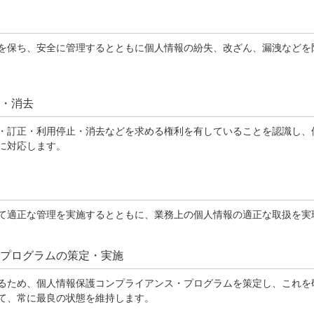
を保ち、安全に管理するとともに個人情報の紛失、改ざん、漏洩などを
止・消去
・訂正・利用停止・消去などを求める権利を有していることを認識し、
に対応します。
て適正な管理を実施するとともに、業務上の個人情報の適正な取扱を実
・プログラムの策定・実施
るため、個人情報保護コンプライアンス・プログラムを策定し、これを
て、常に最良の状態を維持します。