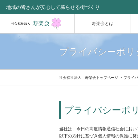
地域の皆さんが安心して暮らせる街づくり
寿楽会とは
プライバシーポリ
社会福祉法人 寿楽会トップページ
プライ
プライバシーポ
当社は、今日の高度情報通信社会におい
以下の方針に基づき個人情報の保護に努