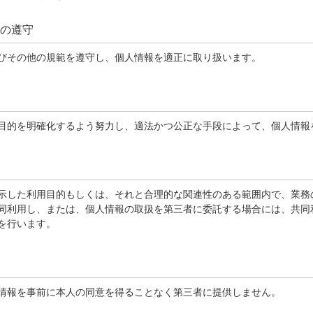
律の遵守
びその他の規範を遵守し、個人情報を適正に取り扱います。
目的を明確化するよう努力し、適法かつ公正な手段によって、個人情報
示した利用目的もしくは、それと合理的な関連性のある範囲内で、業務
同利用し、または、個人情報の取扱を第三者に委託する場合には、共同
を行います。
情報を事前に本人の同意を得ることなく第三者に提供しません。