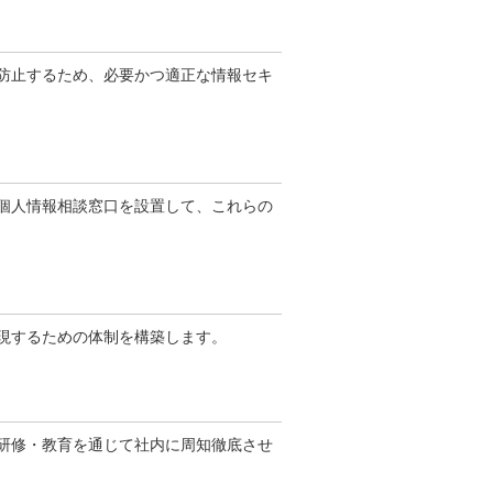
防止するため、必要かつ適正な情報セキ
個人情報相談窓口を設置して、これらの
現するための体制を構築します。
研修・教育を通じて社内に周知徹底させ