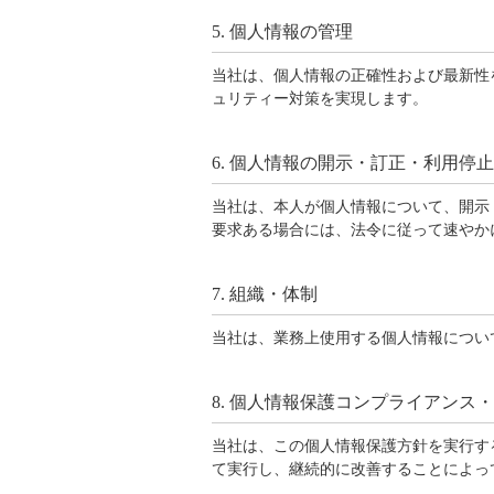
5. 個人情報の管理
当社は、個人情報の正確性および最新性
ュリティー対策を実現します。
6. 個人情報の開示・訂正・利用停
当社は、本人が個人情報について、開示
要求ある場合には、法令に従って速やか
7. 組織・体制
当社は、業務上使用する個人情報につい
8. 個人情報保護コンプライアンス
当社は、この個人情報保護方針を実行す
て実行し、継続的に改善することによっ