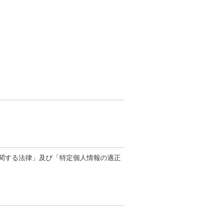
関する法律」及び「特定個人情報の適正