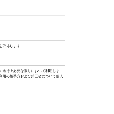
を取得します。
の遂行上必要な限りにおいて利用しま
利用の相手方および第三者について個人