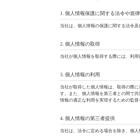
1. 個人情報保護に関する法令や規
当社は、個人情報の保護に関する法令及
2. 個人情報の取得
当社が個人情報を取得する際には、利用
3. 個人情報の利用
当社が取得した個人情報は、取得の際に
す。また、個人情報を第三者との間で共
情報の適正な利用を実現するための監督
4. 個人情報の第三者提供
当社は、法令に定める場合を除き、個人