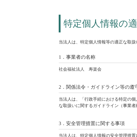
特定個人情報の
当法人は、特定個人情報等の適正な取扱
1．事業者の名称
社会福祉法人 寿楽会
2．関係法令・ガイドライン等の遵
当法人は、「行政手続における特定の個
な取扱いに関するガイドライン（事業者
3．安全管理措置に関する事項
当法人は、特定個人情報の安全管理措置