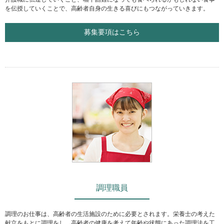
を伝授していくことで、高齢者自身の生きる喜びにもつながっていきます。
募集要項はこちら
調理職員
調理のお仕事は、高齢者の生活施設のために必要とされます。栄養士の考えた
献立をもとに調理をし、高齢者の健康を考えて年齢や状態にあった調理法を工