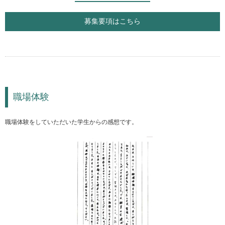
募集要項はこちら
職場体験
職場体験をしていただいた学生からの感想です。