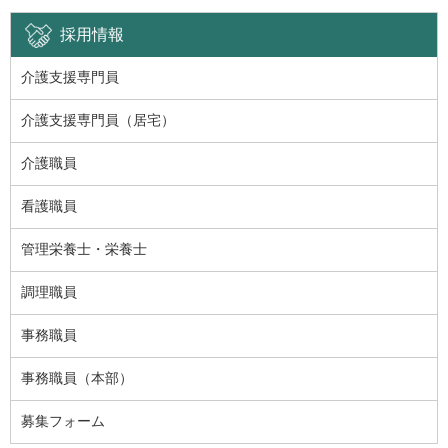
採用情報
介護支援専門員
介護支援専門員（居宅）
介護職員
看護職員
管理栄養士・栄養士
調理職員
事務職員
事務職員（本部）
募集フォーム