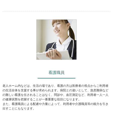
看護職員
老人ホーム内などは、生活の場であり、看護の方は医療者の視点からご利用者
の生活全体を支援する事が求められます。病院との違いとして、急患難病など
の難しい看護を任されることはなく、問診や、血圧測定など、利用者一人一人
の健康状態を把握することが一番重要な役目になります。
また、看護職員による配慮や力量によって、利用者や介護職員等の能力を引き
出すことにもなります。