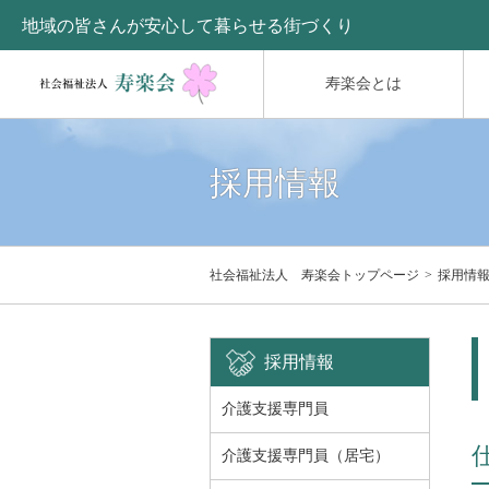
地域の皆さんが安心して暮らせる街づくり
寿楽会とは
採用情報
社会福祉法人 寿楽会トップページ
採用情
採用情報
介護支援専門員
介護支援専門員（居宅）