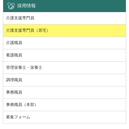
採用情報
介護支援専門員
介護支援専門員（居宅）
介護職員
看護職員
管理栄養士・栄養士
調理職員
事務職員
事務職員（本部）
募集フォーム