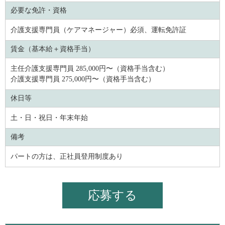
必要な免許・資格
介護支援専門員（ケアマネージャー）必須、運転免許証
賃金（基本給＋資格手当）
主任介護支援専門員 285,000円〜（資格手当含む）
介護支援専門員 275,000円〜（資格手当含む）
休日等
土・日・祝日・年末年始
備考
パートの方は、正社員登用制度あり
応募する