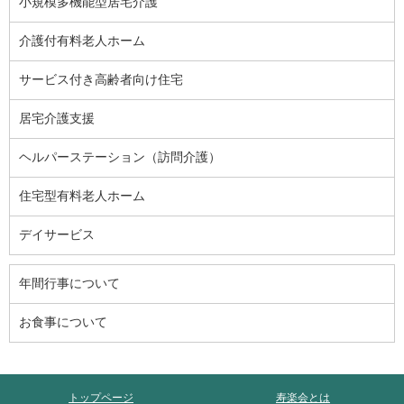
小規模多機能型居宅介護
介護付有料老人ホーム
サービス付き高齢者向け住宅
居宅介護支援
ヘルパーステーション（訪問介護）
住宅型有料老人ホーム
デイサービス
年間行事について
お食事について
トップページ
寿楽会とは