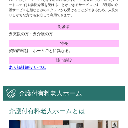
ートステイ)や訪問介護を受けることができるサービスです。3種類の介
護サービスを顔なじみのスタッフから受けることができるため、人見知
りしがちな方でも安心して利用できます。
対象者
要支援の方・要介護の方
特長
契約内容は、ホームごとに異なる。
該当施設
老人福祉施設 いづみ
介護付有料老人ホーム
介護付有料老人ホームとは