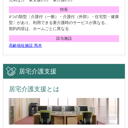
特長
4つの類型〔介護付（一般）・介護付（外部）・住宅型・健康
型〕があり、利用できる要介護時のサービスが異なる。
契約内容は、ホームごとに異なる
該当施設
高齢福祉施設 馬木
居宅介護支援
居宅介護支援とは