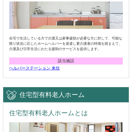
在宅で生活している方で介護又は家事援助が必要な方に対して、可能な
限り状況に応じたホームヘルパーを派遣し要介護者の特徴を踏まえて、
介護及び日常生活にわたる援助のサービスを提供します。
該当施設
ヘルパーステーション 来住
住宅型有料老人ホーム
住宅型有料老人ホームとは