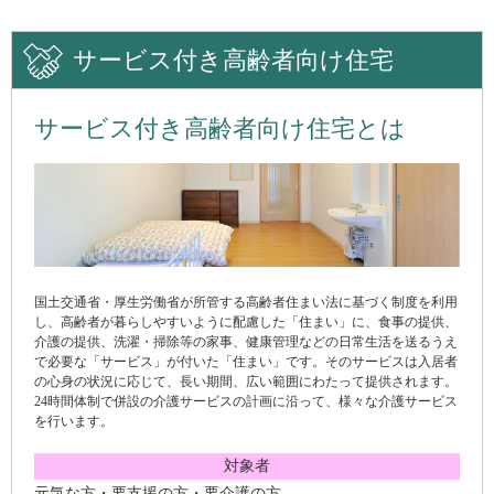
サービス付き高齢者向け住宅
サービス付き高齢者向け住宅とは
国土交通省・厚生労働省が所管する高齢者住まい法に基づく制度を利用
し、高齢者が暮らしやすいように配慮した「住まい」に、食事の提供、
介護の提供、洗濯・掃除等の家事、健康管理などの日常生活を送るうえ
で必要な「サービス」が付いた「住まい」です。そのサービスは入居者
の心身の状況に応じて、長い期間、広い範囲にわたって提供されます。
24時間体制で併設の介護サービスの計画に沿って、様々な介護サービス
を行います。
対象者
元気な方・要支援の方・要介護の方