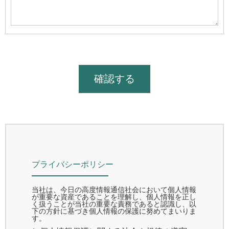
プライバシーポリシー
当社は、今日の高度情報通信社会において個人情報
が重要な資産であることを理解し、個人情報を正し
く扱うことが当社の重要な責務であると認識し、以
下の方針に基づき個人情報の保護に努めてまいりま
す。