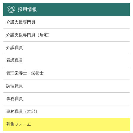
採用情報
介護支援専門員
介護支援専門員（居宅）
介護職員
看護職員
管理栄養士・栄養士
調理職員
事務職員
事務職員（本部）
募集フォーム