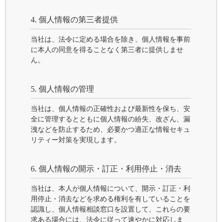
4. 個人情報の第三者提供
当社は、法令に定める場合を除き、個人情報を事前
に本人の同意を得ることなく第三者に提供しませ
ん。
5. 個人情報の管理
当社は、個人情報の正確性および最新性を保ち、安
全に管理するとともに個人情報の紛失、改ざん、漏
洩などを防止するため、必要かつ適正な情報セキュ
リティー対策を実現します。
6. 個人情報の開示・訂正・利用停止・消去
当社は、本人が個人情報について、開示・訂正・利
用停止・消去などを求める権利を有していることを
認識し、個人情報相談窓口を設置して、これらの要
求ある場合には、法令に従って速やかに対応しま