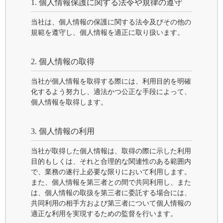
1. 個人情報保護に関する法令や規律の遵守
当社は、個人情報の保護に関する法令及びその他の
規範を遵守し、個人情報を適正に取り扱います。
2. 個人情報の取得
当社が個人情報を取得する際には、利用目的を明確
化するよう努力し、適法かつ公正な手段によって、
個人情報を取得します。
3. 個人情報の利用
当社が取得した個人情報は、取得の際に示した利用
目的もしくは、それと合理的な関連性のある範囲内
で、業務の遂行上必要な限りにおいて利用します。
また、個人情報を第三者との間で共同利用し、また
は、個人情報の取扱を第三者に委託する場合には、
共同利用の相手方および第三者について個人情報の
適正な利用を実現するための監督を行います。