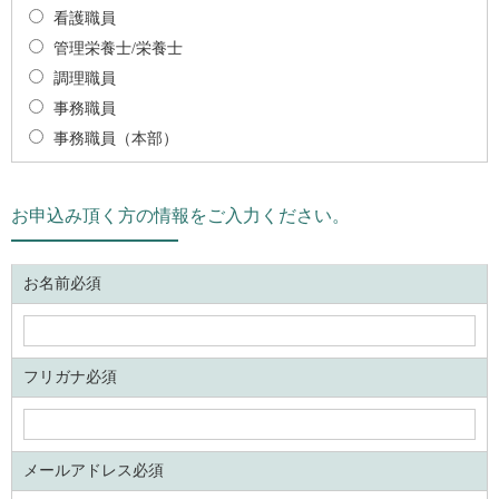
看護職員
管理栄養士/栄養士
調理職員
事務職員
事務職員（本部）
お申込み頂く方の情報をご入力ください。
お名前必須
フリガナ必須
メールアドレス必須