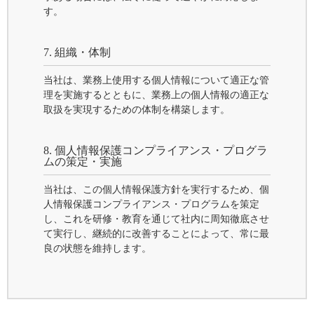
す。
7. 組織・体制
当社は、業務上使用する個人情報について適正な管
理を実施するとともに、業務上の個人情報の適正な
取扱を実現するための体制を構築します。
8. 個人情報保護コンプライアンス・プログラ
ムの策定・実施
当社は、この個人情報保護方針を実行するため、個
人情報保護コンプライアンス・プログラムを策定
し、これを研修・教育を通じて社内に周知徹底させ
て実行し、継続的に改善することによって、常に最
良の状態を維持します。