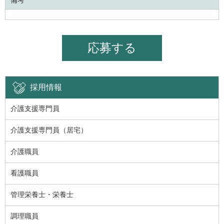
備考
応募する
採用情報
介護支援専門員
介護支援専門員（居宅）
介護職員
看護職員
管理栄養士・栄養士
調理職員