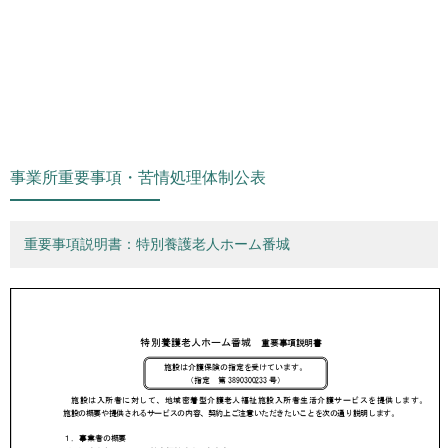
事業所重要事項・苦情処理体制公表
重要事項説明書：特別養護老人ホーム番城