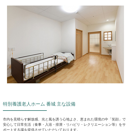
特別養護老人ホーム 番城 主な設備
市内を見晴らす解放感、光と風を誘う心地よさ、恵まれた環境の中「笑顔」で
安心して日常生活（食事・入浴・排泄・リハビリ・レクリエーション等）をサ
ポートする場を提供させていただいております。