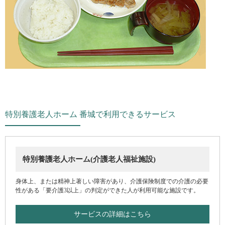
特別養護老人ホーム 番城で利用できるサービス
特別養護老人ホーム(介護老人福祉施設)
身体上、または精神上著しい障害があり、介護保険制度での介護の必要
性がある「要介護3以上」の判定ができた人が利用可能な施設です。
サービスの詳細はこちら