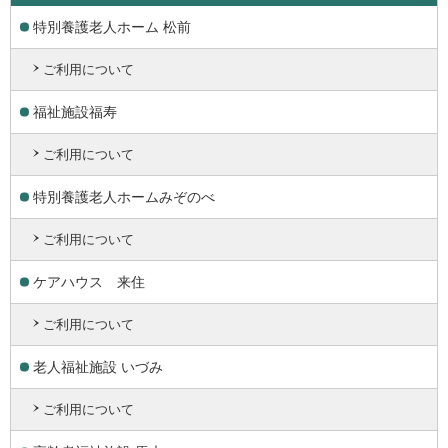
特別養護老人ホーム 松前
ご利用について
福祉施設福寿
ご利用について
特別養護老人ホームみぞのべ
ご利用について
ケアハウス 来住
ご利用について
老人福祉施設 いづみ
ご利用について