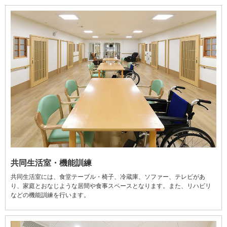
共同生活室・機能訓練
共同生活室には、食堂テーブル・椅子、冷蔵庫、ソファー、テレビがあ
り、家庭とおなじような居間や食事スペースとなります。また、リハビリ
などの機能訓練を行います。