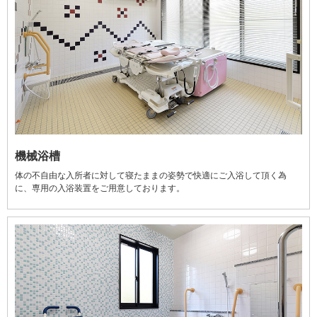
機械浴槽
体の不自由な入所者に対して寝たままの姿勢で快適にご入浴して頂く為
に、専用の入浴装置をご用意しております。