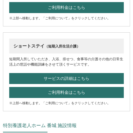
ご利用料金はこちら
※上部へ移動します。「ご利用について」をクリックしてください。
ショートステイ
（短期入所生活介護）
短期間入所していただき、入浴、排せつ、食事等の介護その他の日常生
活上の世話や機能訓練をさせて頂くサービスです。
サービスの詳細はこちら
ご利用料金はこちら
※上部へ移動します。「ご利用について」をクリックしてください。
特別養護老人ホーム 番城 施設情報