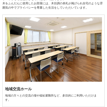
木をふんだんに使用したお部屋には、木目調の表札が掲げられ自宅のような雰
囲気の中でプライバシーを尊重した生活をしていただいています。
地域交流ホール
地域の方々との交流の場や福祉避難所など、多目的にご利用いただけま
す。