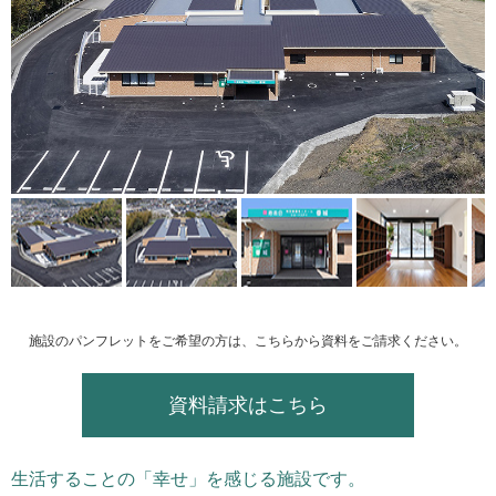
施設のパンフレットをご希望の方は、こちらから資料をご請求ください。
資料請求はこちら
生活することの「幸せ」を感じる施設です。