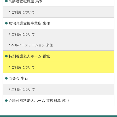
高齢者福祉施設 馬木
ご利用について
居宅介護支援事業所 来住
ご利用について
ヘルパーステーション 来住
特別養護老人ホーム 番城
ご利用について
寿楽会 生石
ご利用について
介護付有料老人ホーム 道後飛鳥 跡地