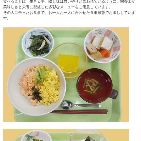
食べることは「生きる事」隠し味は思いやりと言われているように、栄養士が
美味しさと栄養に配慮した多彩なメニューをご用意しています。
その人に合ったお食事で、お一人お一人に合わせた食事形態でお出ししていま
す。