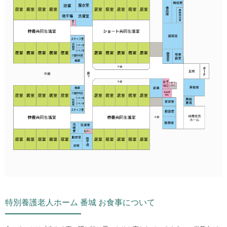
特別養護老人ホーム 番城 お食事について