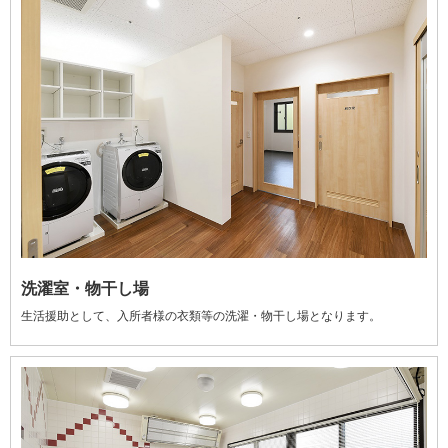
洗濯室・物干し場
生活援助として、入所者様の衣類等の洗濯・物干し場となります。