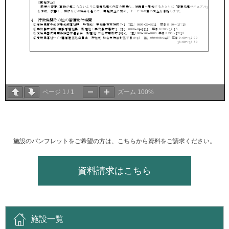
ページ
1
/
1
ズーム
100%
施設のパンフレットをご希望の方は、こちらから資料をご請求ください。
資料請求はこちら
施設一覧