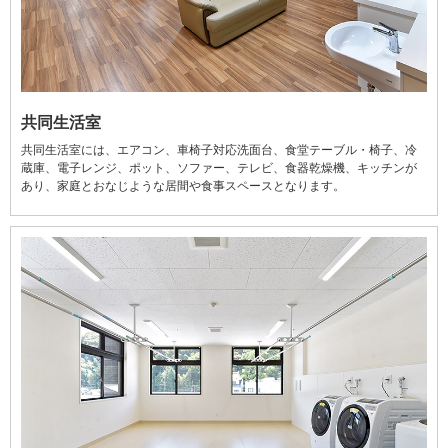
共同生活室
共同生活室には、エアコン、車椅子対応洗面台、食堂テーブル・椅子、冷
蔵庫、電子レンジ、ポット、ソファー、テレビ、食器乾燥機、キッチンが
あり、家庭とおなじような居間や食事スペースとなります。