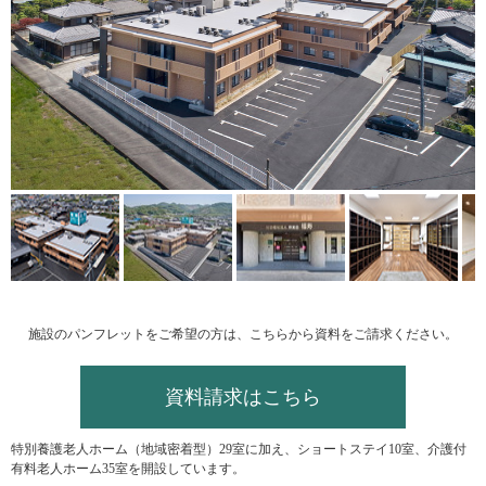
施設のパンフレットをご希望の方は、こちらから資料をご請求ください。
資料請求はこちら
特別養護老人ホーム（地域密着型）29室に加え、ショートステイ10室、介護付
有料老人ホーム35室を開設しています。