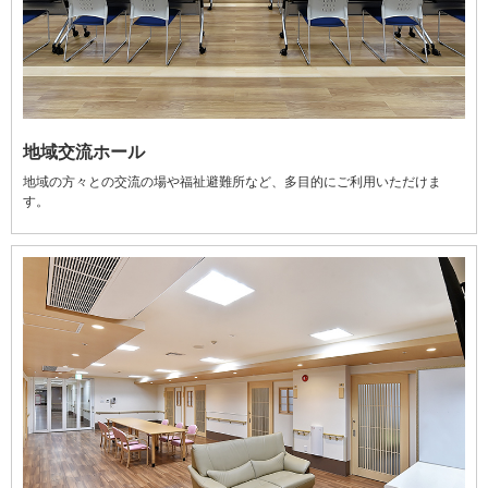
地域交流ホール
地域の方々との交流の場や福祉避難所など、多目的にご利用いただけま
す。