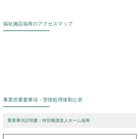
福祉施設福寿のアクセスマップ
事業所重要事項・苦情処理体制公表
重要事項説明書：特別養護老人ホーム福寿