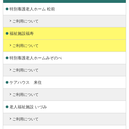
特別養護老人ホーム 松前
ご利用について
福祉施設福寿
ご利用について
特別養護老人ホームみぞのべ
ご利用について
ケアハウス 来住
ご利用について
老人福祉施設 いづみ
ご利用について