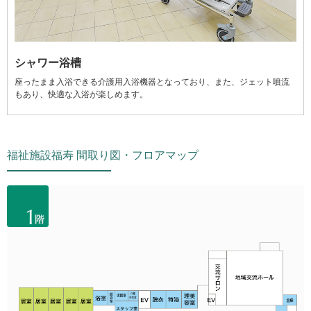
シャワー浴槽
座ったまま入浴できる介護用入浴機器となっており、また、ジェット噴流
もあり、快適な入浴が楽しめます。
福祉施設福寿 間取り図・フロアマップ