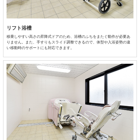
リフト浴槽
移乗しやすい高さの昇降式ドアのため、浴槽のふちをまたぐ動作が必要あ
りません。また、手すりもスライド調整できるので、体型や入浴姿勢の違
い移動時のサポートにも対応できます。