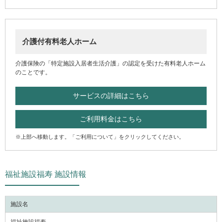
介護付有料老人ホーム
介護保険の「特定施設入居者生活介護」の認定を受けた有料老人ホーム
のことです。
サービスの詳細はこちら
ご利用料金はこちら
※上部へ移動します。「ご利用について」をクリックしてください。
福祉施設福寿 施設情報
施設名
福祉施設福寿