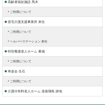
高齢者福祉施設 馬木
ご利用について
居宅介護支援事業所 来住
ご利用について
ヘルパーステーション 来住
特別養護老人ホーム 番城
ご利用について
寿楽会 生石
ご利用について
介護付有料老人ホーム 道後飛鳥 跡地