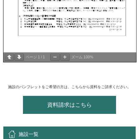
ページ
1
/
1
ズーム
100%
施設のパンフレットをご希望の方は、こちらから資料をご請求ください。
資料請求はこちら
施設一覧