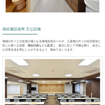
福祉施設福寿 主な設備
地域の方々との交流の場となる地域交流ホールや、入居者の方々の生活状況に
応じた様々な浴室、機能訓練なども配置し、能力に応じて可能な限り、自立し
た日常生活を営むことができるよう、努めてまいります。