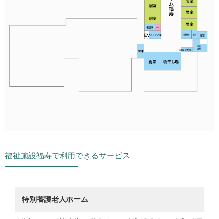
福祉施設福寿で利用できるサービス
特別養護老人ホーム