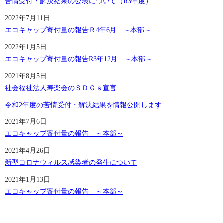
苦情受付・解決結果の公表について（R3年度）
2022年7月11日
エコキャップ寄付量の報告Ｒ4年6月 ～本部～
2022年1月5日
エコキャップ寄付量の報告R3年12月 ～本部～
2021年8月5日
社会福祉法人寿楽会のＳＤＧｓ宣言
令和2年度の苦情受付・解決結果を情報公開します
2021年7月6日
エコキャップ寄付量の報告 ～本部～
2021年4月26日
新型コロナウィルス感染者の発生について
2021年1月13日
エコキャップ寄付量の報告 ～本部～