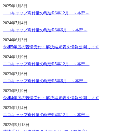
2025年1月8日
エコキャップ寄付量の報告R6年12月 ～本部～
2024年7月4日
エコキャップ寄付量の報告R6年6月 ～本部～
2024年6月3日
令和5年度の苦情受付・解決結果表を情報公開します
2024年1月9日
エコキャップ寄付量の報告R5年12月 ～本部～
2023年7月6日
エコキャップ寄付量の報告R5年6月 ～本部～
2023年5月9日
令和4年度の苦情受付・解決結果表を情報公開します
2023年1月4日
エコキャップ寄付量の報告R4年12月 ～本部～
2022年9月13日