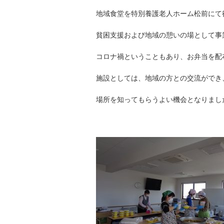
地域食堂を特別養護老人ホーム松前にて
貧困支援および地域の憩いの場として事
コロナ禍ということもあり、お弁当を配
施設としては、地域の方との交流ができ
場所を知ってもらうよい機会となりまし