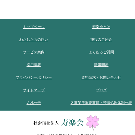
トップページ
寿楽会とは
わたしたちの想い
施設のご紹介
サービス案内
よくあるご質問
採用情報
情報開示
プライバシーポリシー
資料請求・お問い合わせ
サイトマップ
ブログ
入札公告
各事業所重要事項・苦情処理体制公表