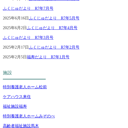
ふくじゅだより R7年7月号
2025年6月16日
ふくじゅだより R7年5月号
2025年6月2日
ふくじゅだより R7年4月号
ふくじゅだより R7年3月号
2025年2月17日
ふくじゅだより R7年2月号
2025年2月5日
福寿だより R7年1月号
施設
特別養護老人ホーム松前
ケアハウス来住
福祉施設福寿
特別養護老人ホームみぞのべ
高齢者福祉施設馬木