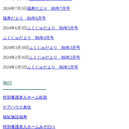
2024年7月3日
福寿だより R6年7月号
福寿だより R6年6月号
2024年6月3日
ふくじゅだより R6年5月号
ふくじゅだより R6年4月号
2024年3月18日
ふくじゅだより R6年3月号
2024年2月16日
ふくじゅだより R6年2月号
2024年1月5日
ふくじゅだより R6年1月号
施設
特別養護老人ホーム松前
ケアハウス来住
福祉施設福寿
特別養護老人ホームみぞのべ