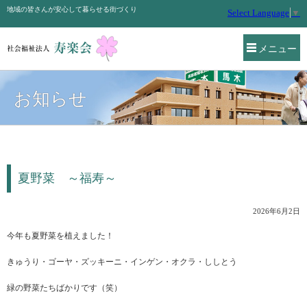
地域の皆さんが安心して暮らせる街づくり
Select Language
▼
メニュー
お知らせ
夏野菜 ～福寿～
2026年6月2日
今年も夏野菜を植えました！
きゅうり・ゴーヤ・ズッキーニ・インゲン・オクラ・ししとう
緑の野菜たちばかりです（笑）