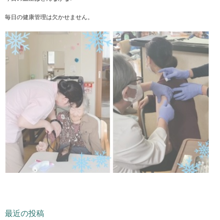
毎日の健康管理は欠かせません。
最近の投稿