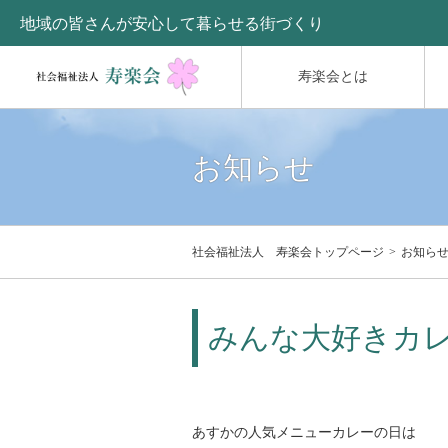
地域の皆さんが安心して暮らせる街づくり
寿楽会とは
お知らせ
社会福祉法人 寿楽会トップページ
お知ら
みんな大好きカ
あすかの人気メニューカレーの日は