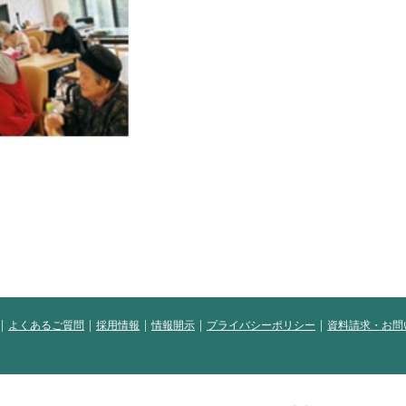
よくあるご質問
採用情報
情報開示
プライバシーポリシー
資料請求・お問