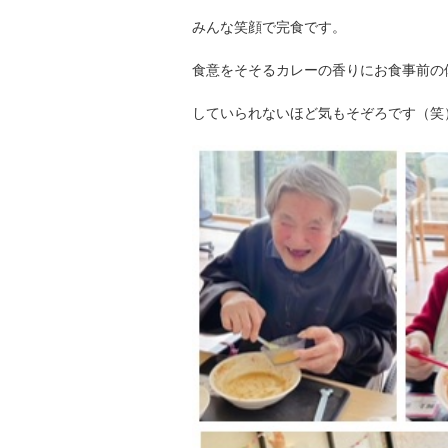
みんな笑顔で完食です。
食意をそそるカレーの香りにお食事前の
していられないほど気もそぞろです（笑