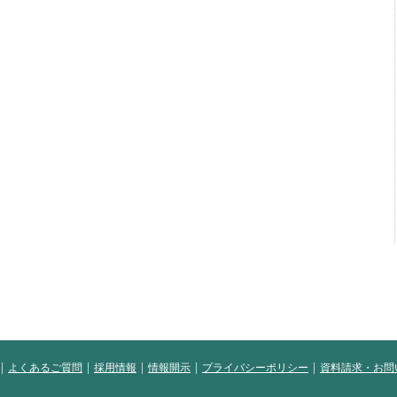
よくあるご質問
採用情報
情報開示
プライバシーポリシー
資料請求・お問