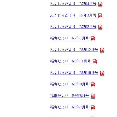
ふくじゅだより R7年4月号
ふくじゅだより R7年3月号
ふくじゅだより R7年2月号
福寿だより R7年1月号
ふくじゅだより R6年12月号
福寿だより R6年11月号
ふくじゅだより R6年10月号
福寿だより R6年9月号
福寿だより R6年8月号
福寿だより R6年7月号