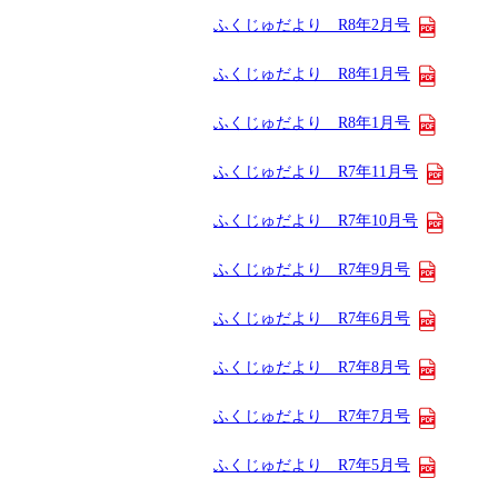
ふくじゅだより R8年2月号
ふくじゅだより R8年1月号
ふくじゅだより R8年1月号
ふくじゅだより R7年11月号
ふくじゅだより R7年10月号
ふくじゅだより R7年9月号
ふくじゅだより R7年6月号
ふくじゅだより R7年8月号
ふくじゅだより R7年7月号
ふくじゅだより R7年5月号