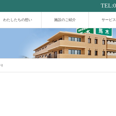
TEL:
わたしたちの想い
施設のご紹介
サービス
より