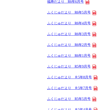
福寿だより R6年6月号
ふくじゅだより R6年5月号
ふくじゅだより R6年4月号
ふくじゅだより R6年3月号
ふくじゅだより R6年2月号
ふくじゅだより R6年1月号
ふくじゅだより R5年9月号
ふくじゅだより Ｒ5年8月号
ふくじゅだより Ｒ5年7月号
ふくじゅだより R5年5月号
ふくじゅだより Ｒ5年4月号