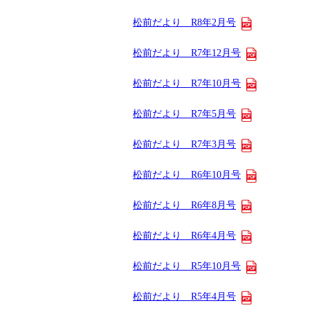
松前だより R8年2月号
松前だより R7年12月号
松前だより R7年10月号
松前だより R7年5月号
松前だより R7年3月号
松前だより R6年10月号
松前だより R6年8月号
松前だより R6年4月号
松前だより R5年10月号
松前だより R5年4月号