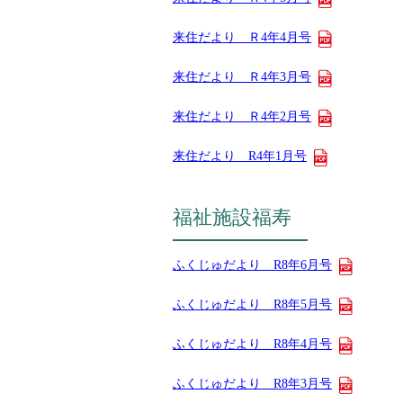
来住だより Ｒ4年4月号
来住だより Ｒ4年3月号
来住だより Ｒ4年2月号
来住だより R4年1月号
福祉施設福寿
ふくじゅだより R8年6月号
ふくじゅだより R8年5月号
ふくじゅだより R8年4月号
ふくじゅだより R8年3月号