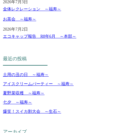
2026年7月3日
全体レクレーション ～福寿～
お茶会 ～福寿～
2026年7月2日
エコキャップ報告 R8年6月 ～本部～
最近の投稿
土用の丑の日 ～福寿～
アイスクリームパーティー ～福寿～
夏野菜収穫 ～福寿～
七夕 ～福寿～
爆笑！スイカ割大会 ～生石～
アーカイブ