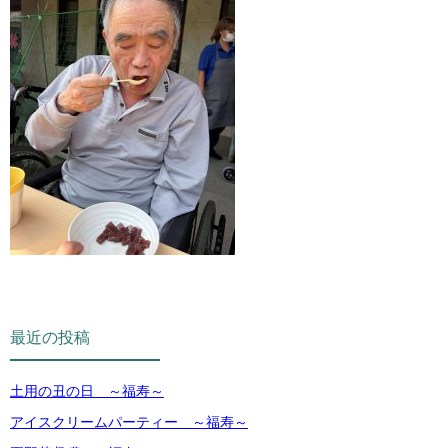
最近の投稿
土用の丑の日 ～福寿～
アイスクリームパーティー ～福寿～