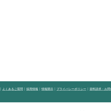
よくあるご質問
採用情報
情報開示
プライバシーポリシー
資料請求・お問