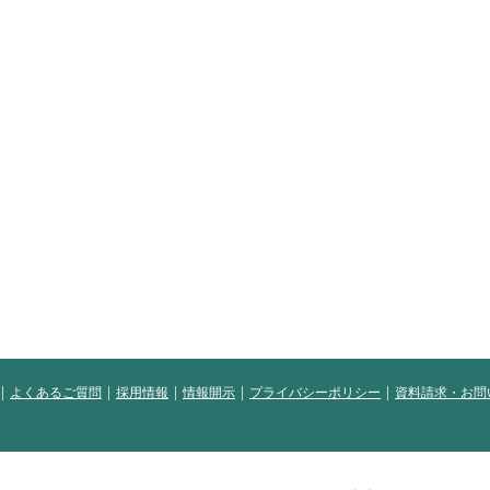
よくあるご質問
採用情報
情報開示
プライバシーポリシー
資料請求・お問