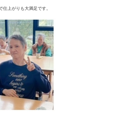
で仕上がりも大満足です。