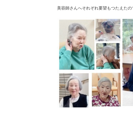
美容師さんへそれぞれ要望もつたえたの