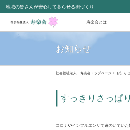
地域の皆さんが安心して暮らせる街づくり
寿楽会とは
お知らせ
社会福祉法人 寿楽会トップページ
お知ら
すっきりさっぱり
コロナやインフルエンザで遠のいていた