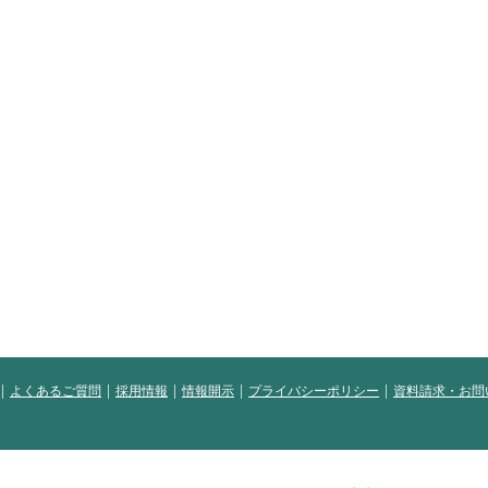
よくあるご質問
採用情報
情報開示
プライバシーポリシー
資料請求・お問