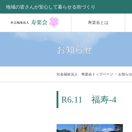
地域の皆さんが安心して暮らせる街づくり
寿楽会とは
お知らせ
社会福祉法人 寿楽会トップページ
お知ら
R6.11 福寿-4