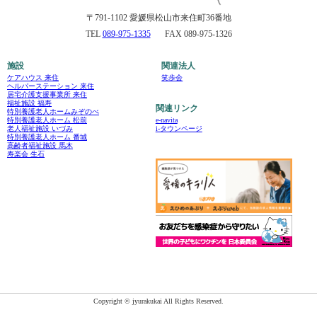
〒791-1102 愛媛県松山市来住町36番地
TEL
089-975-1335
FAX 089-975-1326
施設
関連法人
ケアハウス 来住
笑歩会
ヘルパーステーション 来住
居宅介護支援事業所 来住
福祉施設 福寿
関連リンク
特別養護老人ホームみぞのべ
e-navita
特別養護老人ホーム 松前
i-タウンページ
老人福祉施設 いづみ
特別養護老人ホーム 番城
高齢者福祉施設 馬木
寿楽会 生石
Copyright © jyurakukai All Rights Reserved.