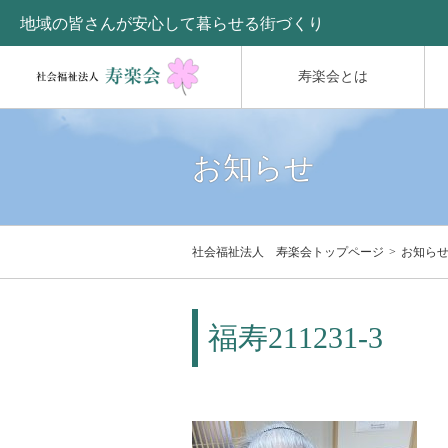
地域の皆さんが安心して暮らせる街づくり
寿楽会とは
お知らせ
社会福祉法人 寿楽会トップページ
お知ら
福寿211231-3