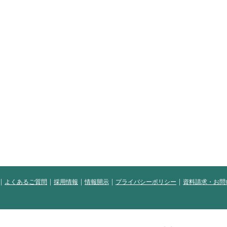
よくあるご質問
採用情報
情報開示
プライバシーポリシー
資料請求・お問