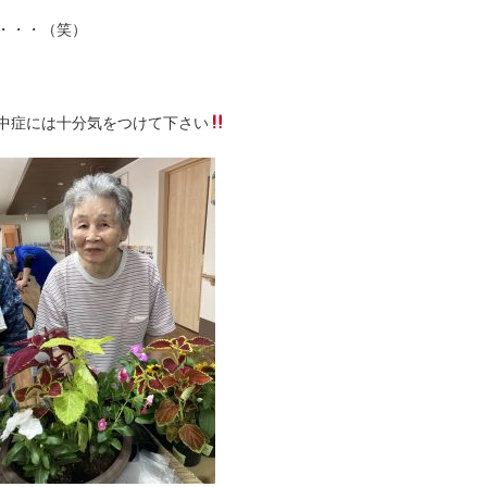
・・・（笑）
中症には十分気をつけて下さい