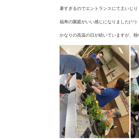
暑すぎるのでエントランスにて土いじり
福寿の園庭がいい感じになりました(^^)
かなりの高温の日が続いていますが、熱