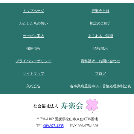
トップページ
寿楽会とは
わたしたちの想い
施設のご紹介
サービス案内
よくあるご質問
採用情報
情報開示
プライバシーポリシー
資料請求・お問い合わせ
サイトマップ
ブログ
入札公告
各事業所重要事項・苦情処理体制公表
〒791-1102 愛媛県松山市来住町36番地
TEL
089-975-1335
FAX 089-975-1326