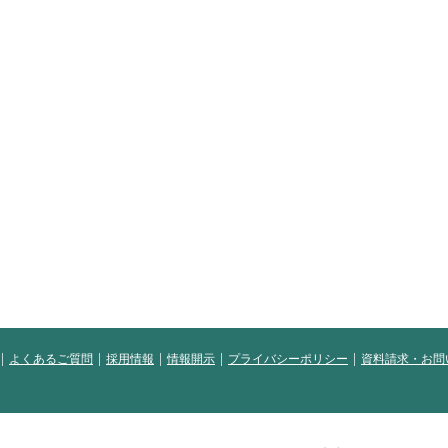
よくあるご質問
採用情報
情報開示
プライバシーポリシー
資料請求・お問