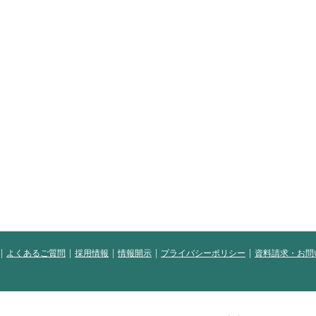
よくあるご質問
採用情報
情報開示
プライバシーポリシー
資料請求・お問