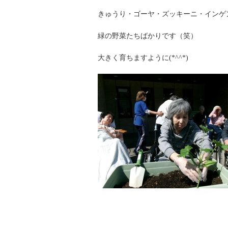
きゅうり・ゴーヤ・ズッキーニ・インゲ
緑の野菜たちばかりです（笑）
大きく育ちますように(*^^*)