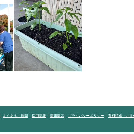
よくあるご質問
採用情報
情報開示
プライバシーポリシー
資料請求・お問