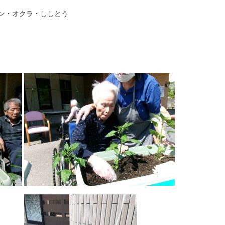
ン・オクラ・ししとう