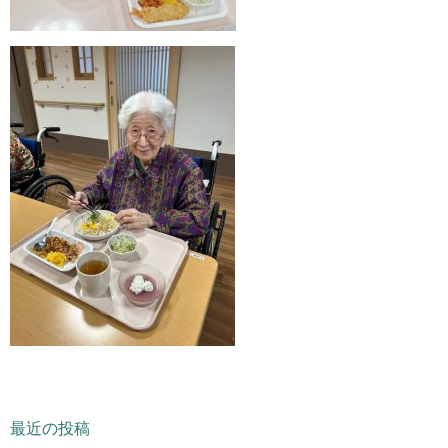
最近の投稿