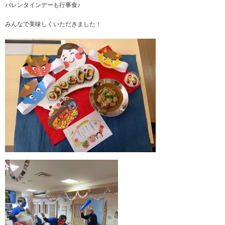
バレンタインデーも行事食♪
みんなで美味しくいただきました！