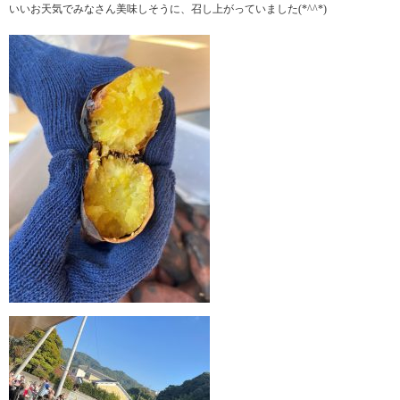
いいお天気でみなさん美味しそうに、召し上がっていました(*^^*)