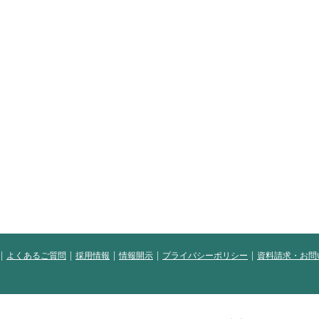
よくあるご質問
採用情報
情報開示
プライバシーポリシー
資料請求・お問