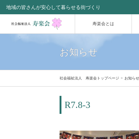
地域の皆さんが安心して暮らせる街づくり
寿楽会とは
お知らせ
社会福祉法人 寿楽会トップページ
お知ら
R7.8-3