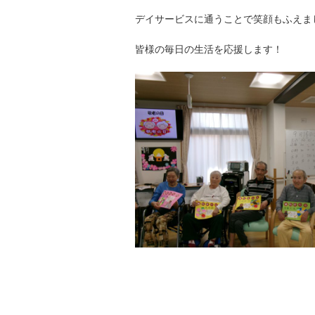
デイサービスに通うことで笑顔もふえま
皆様の毎日の生活を応援します！