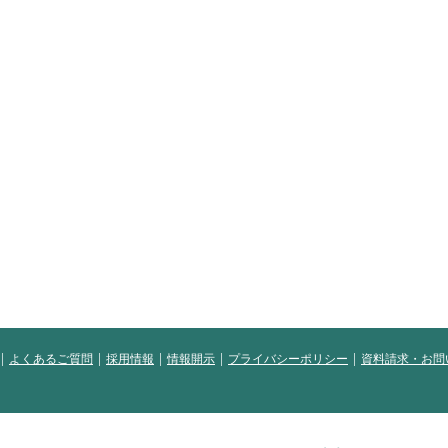
よくあるご質問
採用情報
情報開示
プライバシーポリシー
資料請求・お問