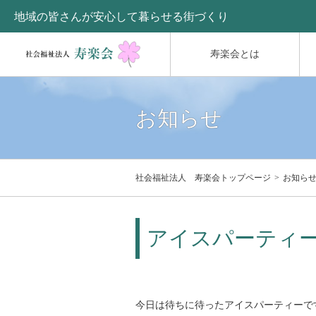
地域の皆さんが安心して暮らせる街づくり
寿楽会とは
お知らせ
社会福祉法人 寿楽会トップページ
お知ら
アイスパーティ
今日は待ちに待ったアイスパーティーで