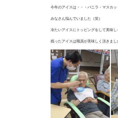
今年のアイスは・・・バニラ・マスカッ
みなさん悩んでいました（笑）
冷たいアイスにトッピングをして美味しそう
残ったアイスは職員が美味しく頂きまし