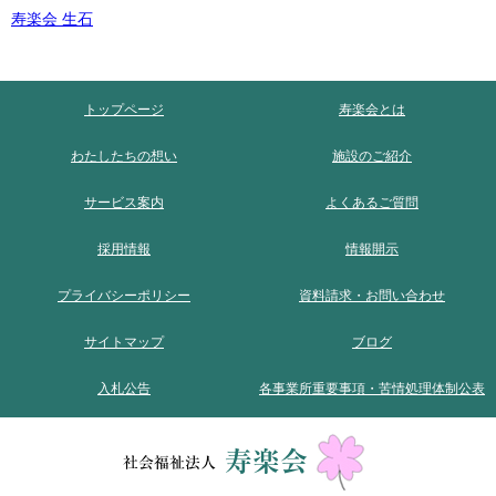
寿楽会 生石
トップページ
寿楽会とは
わたしたちの想い
施設のご紹介
サービス案内
よくあるご質問
採用情報
情報開示
プライバシーポリシー
資料請求・お問い合わせ
サイトマップ
ブログ
入札公告
各事業所重要事項・苦情処理体制公表