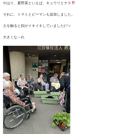
やはり、夏野菜といえば、キュウリとナス
それに、トマトとピーマンも追加しました。
土を触ると顔がイキイキしていました(^^♪
大きくな～れ