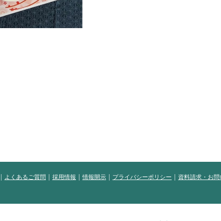
よくあるご質問
採用情報
情報開示
プライバシーポリシー
資料請求・お問