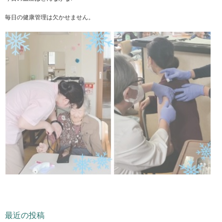
毎日の健康管理は欠かせません。
最近の投稿