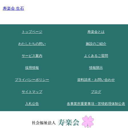
寿楽会 生石
トップページ
寿楽会とは
わたしたちの想い
施設のご紹介
サービス案内
よくあるご質問
採用情報
情報開示
プライバシーポリシー
資料請求・お問い合わせ
サイトマップ
ブログ
入札公告
各事業所重要事項・苦情処理体制公表