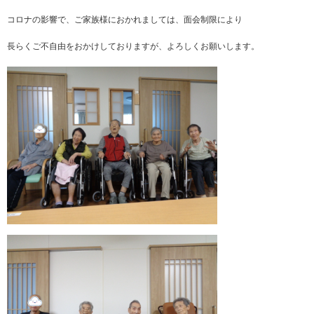
コロナの影響で、ご家族様におかれましては、面会制限により
長らくご不自由をおかけしておりますが、よろしくお願いします。