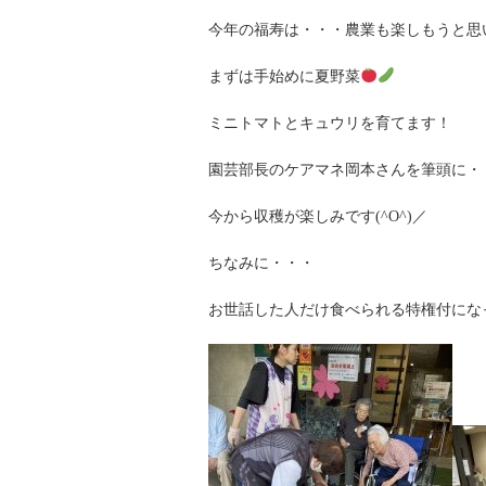
今年の福寿は・・・農業も楽しもうと思
まずは手始めに夏野菜
ミニトマトとキュウリを育てます！
園芸部長のケアマネ岡本さんを筆頭に・
今から収穫が楽しみです(^O^)／
ちなみに・・・
お世話した人だけ食べられる特権付にな