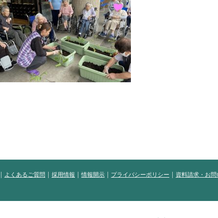
よくあるご質問
採用情報
情報開示
プライバシーポリシー
資料請求・お問