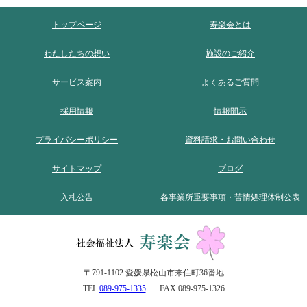
トップページ
寿楽会とは
わたしたちの想い
施設のご紹介
サービス案内
よくあるご質問
採用情報
情報開示
プライバシーポリシー
資料請求・お問い合わせ
サイトマップ
ブログ
入札公告
各事業所重要事項・苦情処理体制公表
〒791-1102 愛媛県松山市来住町36番地
TEL
089-975-1335
FAX 089-975-1326