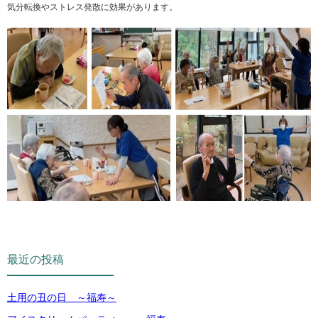
気分転換やストレス発散に効果があります。
最近の投稿
土用の丑の日 ～福寿～