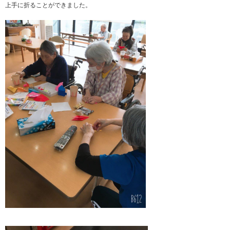
上手に折ることができました。