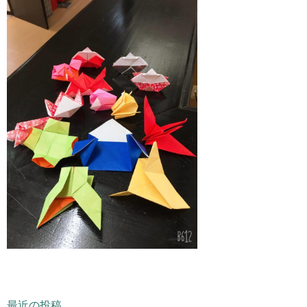
最近の投稿