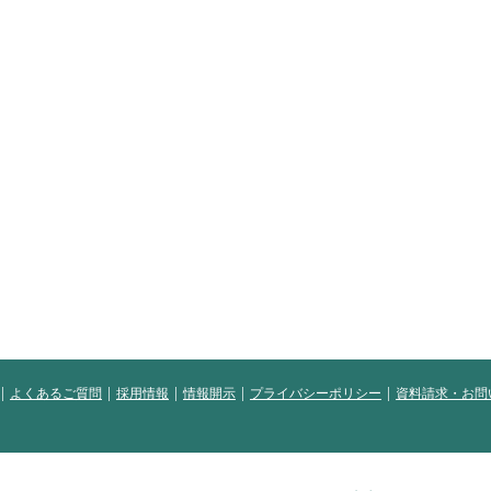
よくあるご質問
採用情報
情報開示
プライバシーポリシー
資料請求・お問